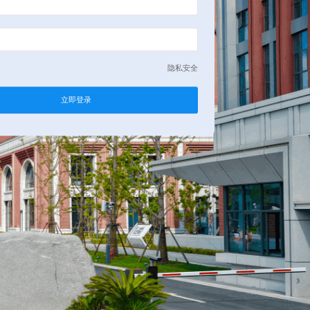
用户注册
立即登录